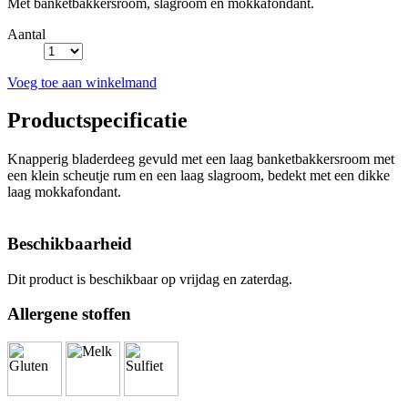
Met banketbakkersroom, slagroom en mokkafondant.
Aantal
Voeg toe aan winkelmand
Productspecificatie
Knapperig bladerdeeg gevuld met een laag banketbakkersroom met
een klein scheutje rum en een laag slagroom, bedekt met een dikke
laag mokkafondant.
Beschikbaarheid
Dit product is beschikbaar op vrijdag en zaterdag.
Allergene stoffen