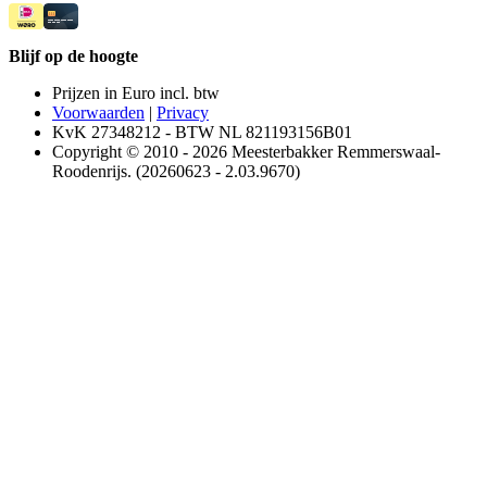
Blijf op de hoogte
Prijzen in Euro incl. btw
Voorwaarden
|
Privacy
KvK 27348212 - BTW NL 821193156B01
Copyright © 2010 - 2026 Meesterbakker Remmerswaal-
Roodenrijs. (20260623 - 2.03.9670)