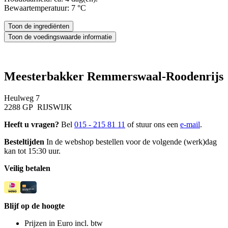
Bewaartemperatuur: 7 °C
Meesterbakker Remmerswaal-Roodenrijs
Heulweg 7
2288 GP RIJSWIJK
Heeft u vragen?
Bel
015 - 215 81 11
of stuur ons een
e-mail
.
Besteltijden
In de webshop bestellen voor de volgende (werk)dag
kan tot 15:30 uur.
Veilig betalen
Blijf op de hoogte
Prijzen in Euro incl. btw