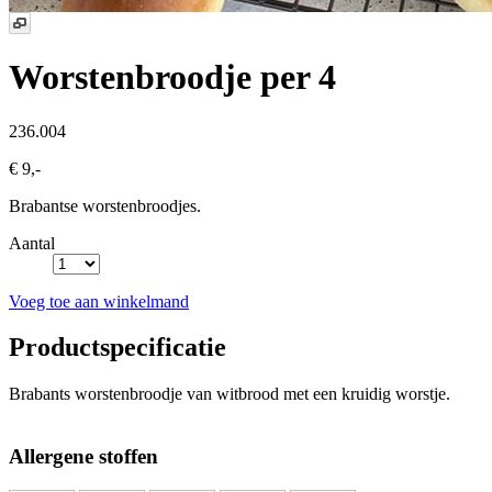
Worstenbroodje
per 4
236.004
€ 9,-
Brabantse worstenbroodjes.
Aantal
Voeg toe aan winkelmand
Productspecificatie
Brabants worstenbroodje van witbrood met een kruidig worstje.
Allergene stoffen