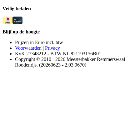
Veilig betalen
Blijf op de hoogte
Prijzen in Euro incl. btw
Voorwaarden
|
Privacy
KvK 27348212 - BTW NL 821193156B01
Copyright © 2010 - 2026 Meesterbakker Remmerswaal-
Roodenrijs. (20260623 - 2.03.9670)