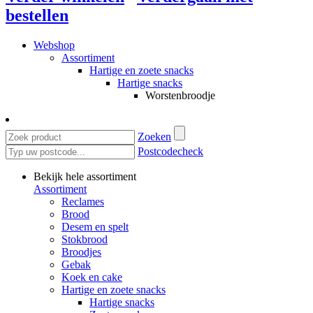
bestellen
Webshop
Assortiment
Hartige en zoete snacks
Hartige snacks
Worstenbroodje
Zoeken
Postcodecheck
Bekijk hele assortiment
Assortiment
Reclames
Brood
Desem en spelt
Stokbrood
Broodjes
Gebak
Koek en cake
Hartige en zoete snacks
Hartige snacks