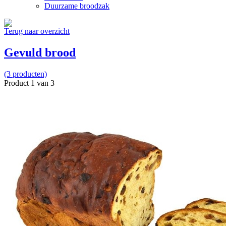
Duurzame broodzak
Terug naar overzicht
Gevuld brood
(3 producten)
Product 1 van 3