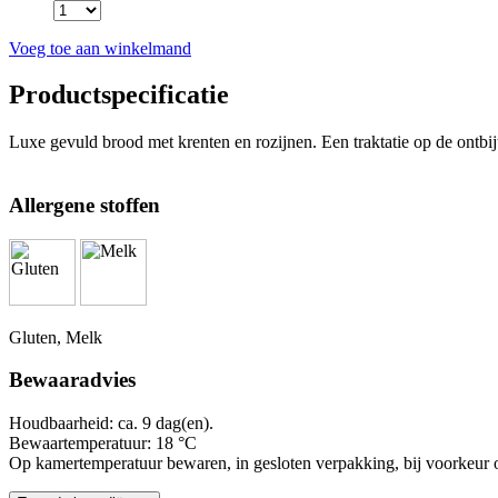
Voeg toe aan winkelmand
Productspecificatie
Luxe gevuld brood met krenten en rozijnen. Een traktatie op de ontbijt
Allergene stoffen
Gluten, Melk
Bewaaradvies
Houdbaarheid: ca. 9 dag(en).
Bewaartemperatuur: 18 °C
Op kamertemperatuur bewaren, in gesloten verpakking, bij voorkeur o