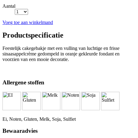
Aantal
Voeg toe aan winkelmand
Productspecificatie
Feestelijk cakegebakje met een vulling van luchtige en frisse
sinaasappelcrème gedompeld in oranje gekleurde fondant en
voorzien van een mooie decoratie.
Allergene stoffen
Ei, Noten, Gluten, Melk, Soja, Sulfiet
Bewaaradvies