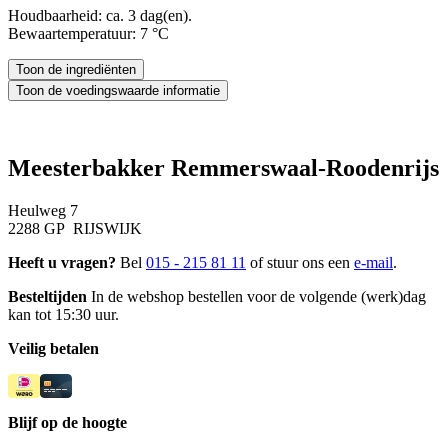
Houdbaarheid: ca. 3 dag(en).
Bewaartemperatuur: 7 °C
Meesterbakker Remmerswaal-Roodenrijs
Heulweg 7
2288 GP RIJSWIJK
Heeft u vragen?
Bel
015 - 215 81 11
of stuur ons een
e-mail
.
Besteltijden
In de webshop bestellen voor de volgende (werk)dag
kan tot 15:30 uur.
Veilig betalen
Blijf op de hoogte