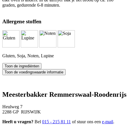
graden, gedurende 6-8 minuten.
Allergene stoffen
Gluten, Soja, Noten, Lupine
Meesterbakker Remmerswaal-Roodenrijs
Heulweg 7
2288 GP RIJSWIJK
Heeft u vragen?
Bel
015 - 215 81 11
of stuur ons een
e-mail
.