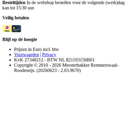
Besteltijden
In de webshop bestellen voor de volgende (werk)dag
kan tot 15:30 uur.
Veilig betalen
Blijf op de hoogte
Prijzen in Euro incl. btw
Voorwaarden
|
Privacy
KvK 27348212 - BTW NL 821193156B01
Copyright © 2010 - 2026 Meesterbakker Remmerswaal-
Roodenrijs. (20260623 - 2.03.9670)