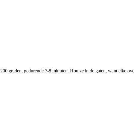
 200 graden, gedurende 7-8 minuten. Hou ze in de gaten, want elke oven