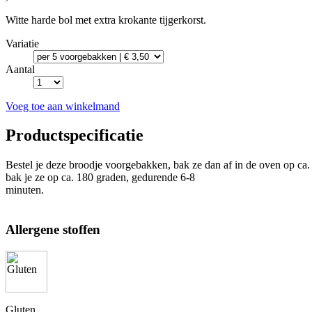
Witte harde bol met extra krokante tijgerkorst.
Variatie
Aantal
Voeg toe aan winkelmand
Productspecificatie
Bestel je deze broodje voorgebakken, bak ze dan af in de oven op ca.
bak je ze op ca. 180 graden, gedurende 6-8
minuten.
Allergene stoffen
Gluten