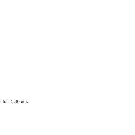
 tot 15:30 uur.