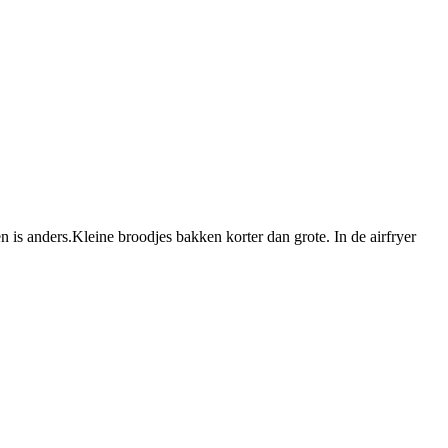
 is anders.Kleine broodjes bakken korter dan grote. In de airfryer