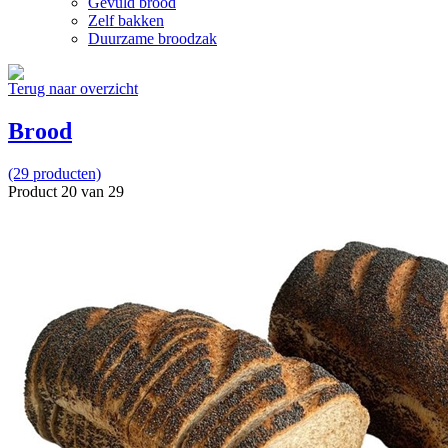
Gevuld brood
Zelf bakken
Duurzame broodzak
Terug naar overzicht
Brood
(29 producten)
Product 20 van 29