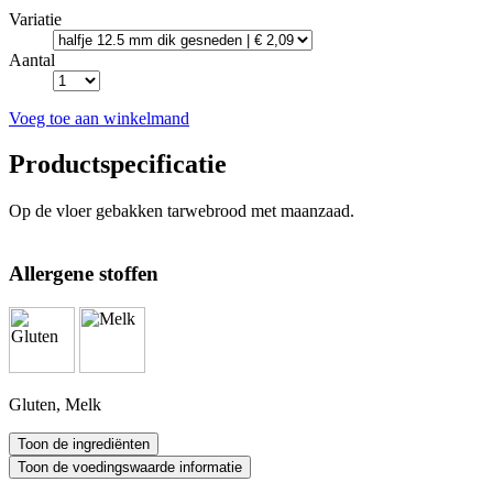
Variatie
Aantal
Voeg toe aan winkelmand
Productspecificatie
Op de vloer gebakken tarwebrood met maanzaad.
Allergene stoffen
Gluten, Melk