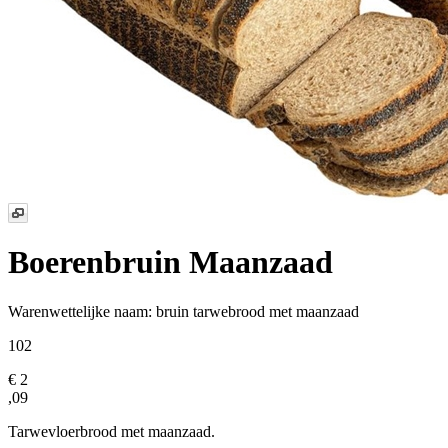
Boerenbruin Maanzaad
Warenwettelijke naam:
bruin tarwebrood met maanzaad
102
€ 2
,09
Tarwevloerbrood met maanzaad.